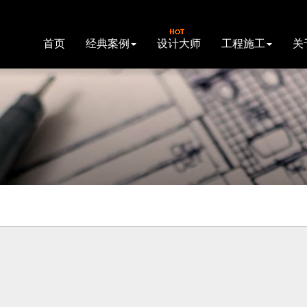
首页
经典案例
设计大师
工程施工
关