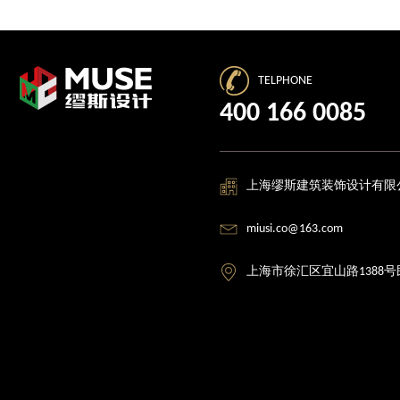
TELPHONE
400 166 0085
上海缪斯建筑装饰设计有限
miusi.co@163.com
上海市徐汇区宜山路1388号