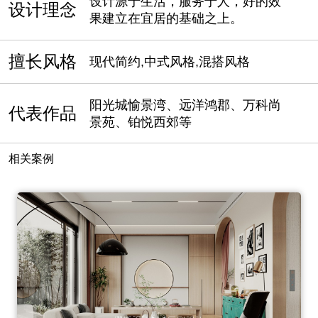
设计源于生活，服务于人，好的效
设计理念
果建立在宜居的基础之上。
擅长风格
现代简约,中式风格,混搭风格
阳光城愉景湾、远洋鸿郡、万科尚
代表作品
景苑、铂悦西郊等
相关案例