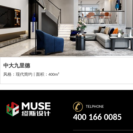
中大九里德
风格：现代简约 | 面积：400m²
TELPHONE
400 166 0085