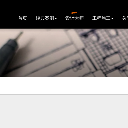
首页
经典案例
设计大师
工程施工
关