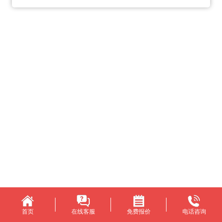
首页
在线客服
免费报价
电话咨询