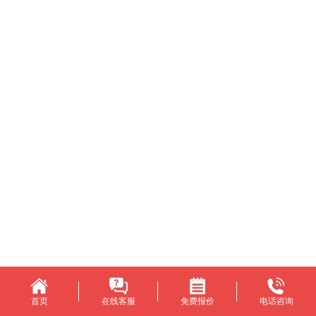
首页
在线客服
免费报价
电话咨询