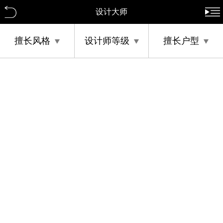
设计大师
擅长风格
设计师等级
擅长户型