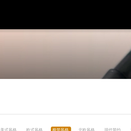
美式风格
欧式风格
极简风格
北欧风格
现代简约