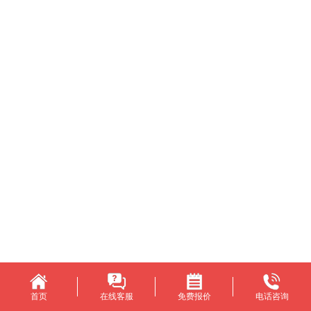
首页
在线客服
免费报价
电话咨询