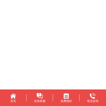
首页
在线客服
免费报价
电话咨询