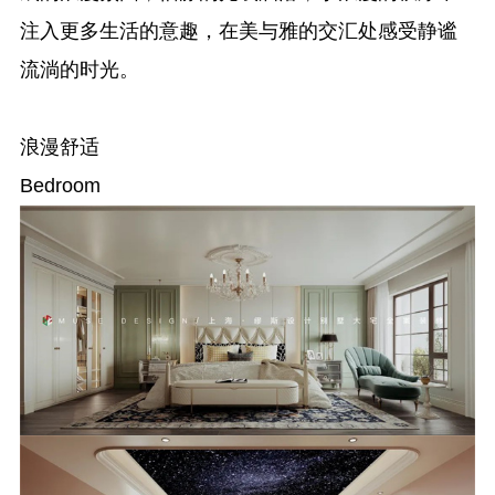
注入更多生活的意趣，在美与雅的交汇处感受静谧
流淌的时光。
浪漫舒适
Bedroom