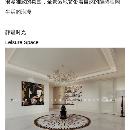
浪漫雅致的氛围，全景落地窗带着自然的缱绻映照
生活的浪漫。
静谧时光
Leisure Space