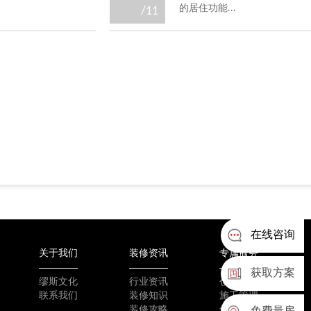
的居住功能...
/11
在线咨询
关于我们
装修资讯
专属服务
获取方案
缪斯文化
行业资讯
创新工艺
联系我们
装修知识
施工管理
装修攻略
优质选材