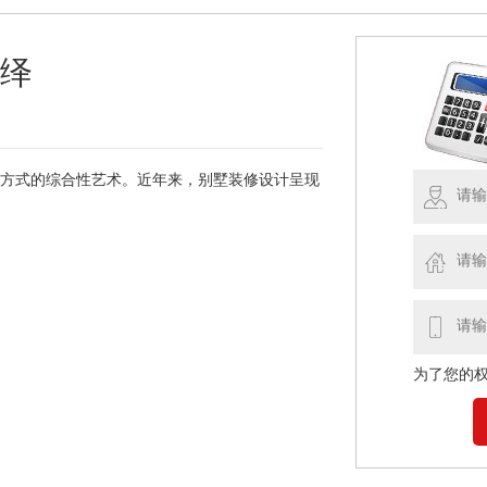
演绎
方式的综合性艺术。近年来，别墅装修设计呈现
为了您的