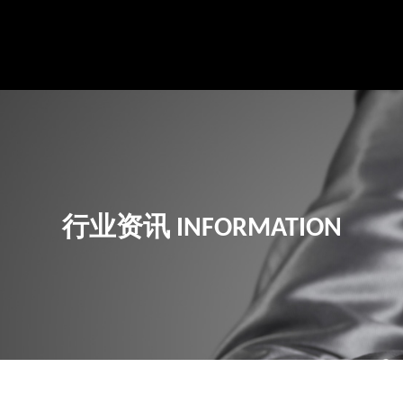
行业资讯
INFORMATION