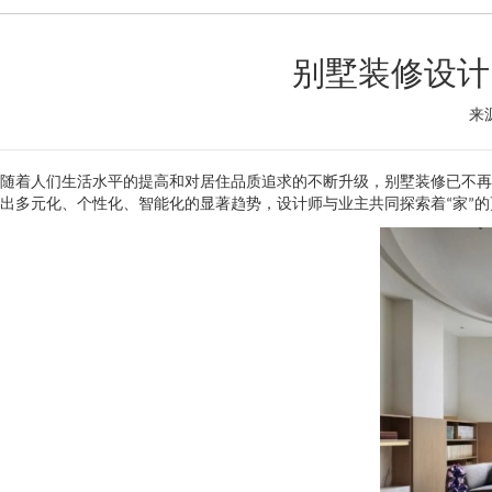
别墅装修设计
来源
随着人们生活水平的提高和对居住品质追求的不断升级，别墅装修已不再
出多元化、个性化、智能化的显著趋势，设计师与业主共同探索着“家”