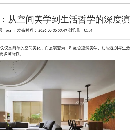
：从空间美学到生活哲学的深度
：admin 发布时间： 2026-05-05 09:49 浏览量：8554
仅仅是简单的空间美化，而是演变为一种融合建筑美学、功能规划与生活
的更多可能性。