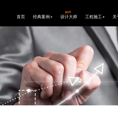
首页
经典案例
设计大师
工程施工
关