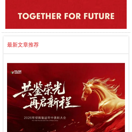
最新文章推荐