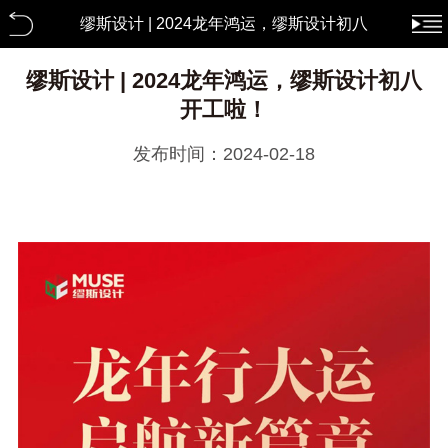
缪斯设计 | 2024龙年鸿运，缪斯设计初八
开工啦！ 缪斯新闻
缪斯设计 | 2024龙年鸿运，缪斯设计初八
开工啦！
发布时间：2024-02-18