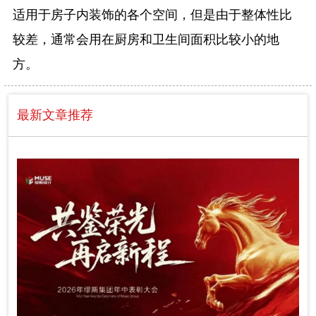
适用于房子内装饰的各个空间，但是由于整体性比
较差，通常会用在厨房和卫生间面积比较小的地
方。
最新文章推荐