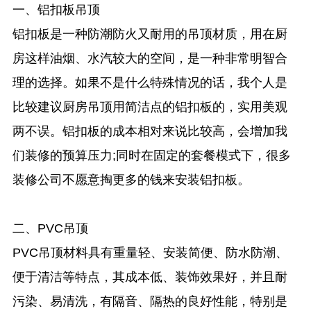
一、铝扣板吊顶
铝扣板是一种防潮防火又耐用的吊顶材质，用在厨
房这样油烟、水汽较大的空间，是一种非常明智合
理的选择。如果不是什么特殊情况的话，我个人是
比较建议厨房吊顶用简洁点的铝扣板的，实用美观
两不误。铝扣板的成本相对来说比较高，会增加我
们装修的预算压力;同时在固定的套餐模式下，很多
装修公司不愿意掏更多的钱来安装铝扣板。
二、PVC吊顶
PVC吊顶材料具有重量轻、安装简便、防水防潮、
便于清洁等特点，其成本低、装饰效果好，并且耐
污染、易清洗，有隔音、隔热的良好性能，特别是