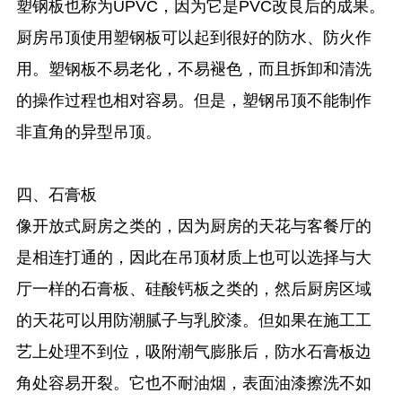
塑钢板也称为UPVC，因为它是PVC改良后的成果。
厨房吊顶使用塑钢板可以起到很好的防水、防火作
用。塑钢板不易老化，不易褪色，而且拆卸和清洗
的操作过程也相对容易。但是，塑钢吊顶不能制作
非直角的异型吊顶。
四、石膏板
像开放式厨房之类的，因为厨房的天花与客餐厅的
是相连打通的，因此在吊顶材质上也可以选择与大
厅一样的石膏板、硅酸钙板之类的，然后厨房区域
的天花可以用防潮腻子与乳胶漆。但如果在施工工
艺上处理不到位，吸附潮气膨胀后，防水石膏板边
角处容易开裂。它也不耐油烟，表面油漆擦洗不如