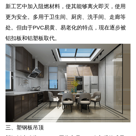
新工艺中加入阻燃材料，使其能够离火即灭，使用
更为安全。多用于卫生间、厨房、洗手间、走廊等
处。但由于PVC易黄、易老化的特点，现在逐步被
铝扣板和铝塑板取代。
三、塑钢板吊顶