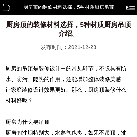
厨房顶的装修材料选择，5种材质厨房吊顶
介绍。 行业资讯
厨房顶的装修材料选择，5种材质厨房吊顶
介绍。
发布时间：2021-12-23
厨房的吊顶是装修设计中的常见环节，不仅具有防
水、防污、隔热的作用，还能增加整体装修美感，
让家庭装修设计效果更好。那么，厨房顶装修什么
材料好呢？
厨房为什么要吊顶
厨房的油烟特别大，水蒸气也多，如果不吊顶，油