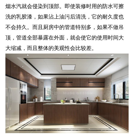
烟水汽就会侵染到顶部。即使装修时用的防水可擦
洗的乳胶漆，如果沾上油污后清洗，它的耐久度也
不会持久。而且厨房中的管道特别多，如果不做吊
顶，管道全部暴露在外面，就会使它的使用时间大
大缩减，而且整体的美观性会比较差。