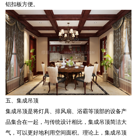
铝扣板方便。
五、集成吊顶
集成吊顶是将灯具、排风扇、浴霸等顶部的设备产
品集合在一起，与传统设计相比，集成吊顶简洁大
气，可以更好地利用空间面积。理论上，集成吊顶