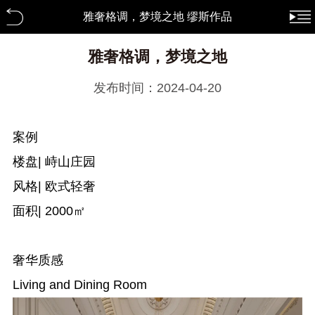
雅奢格调，梦境之地 缪斯作品
雅奢格调，梦境之地
发布时间：2024-04-20
案例
楼盘| 峙山庄园
风格| 欧式轻奢
面积| 2000㎡
奢华质感
Living and Dining Room