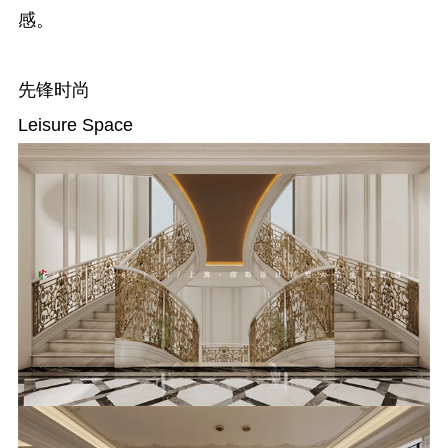
感。
先锋时尚
Leisure Space