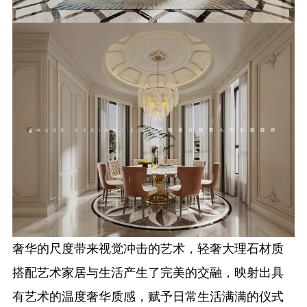
奢华的尺度带来视觉冲击的艺术，轻奢大理石材质
搭配艺术家居与生活产生了完美的交融，映射出具
有艺术的温度奢华质感，赋予日常生活满满的仪式