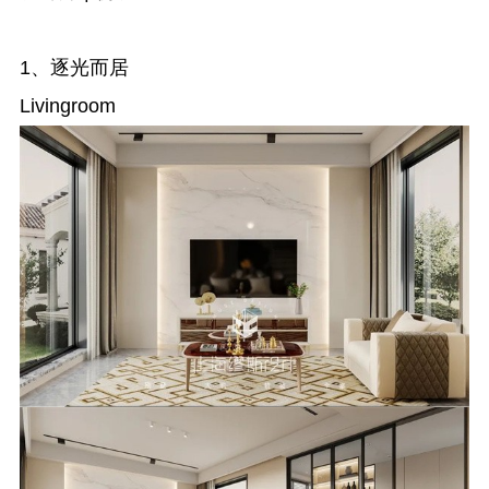
1、逐光而居
Livingroom