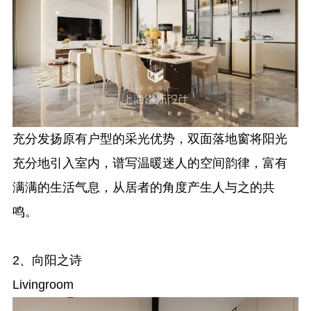
充分发扬原有户型的采光优势，双面落地窗将阳光
充分地引入室内，谱写温暖迷人的空间韵律，富有
满满的生活气息，从居者的角度产生人与之的共
鸣。
2、向阳之诗
Livingroom