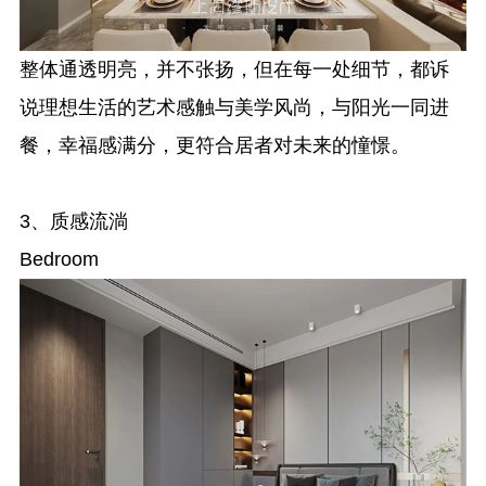
整体通透明亮，并不张扬，但在每一处细节，都诉
说理想生活的艺术感触与美学风尚，与阳光一同进
餐，幸福感满分，更符合居者对未来的憧憬。
3、质感流淌
Bedroom