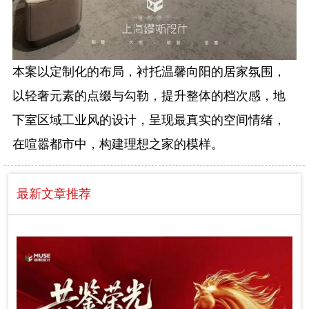
本案以定制化的布局，衬托温馨向阳的居家氛围，
以轻奢元素的点缀与勾勒，提升整体的档次感，地
下室区域工业风的设计，呈现最真实的空间情绪，
在喧嚣都市中，构建理想之家的模样。
最新文章推荐