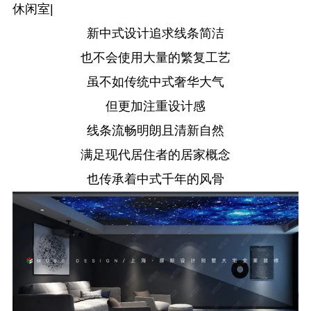
休闲室|
新中式设计追求线条简洁
也不会使用大量的繁复工艺
虽不如传统中式奢华大气
但更加注重设计感
线条流畅明朗且清新自然
满足现代居住者的居家概念
也传承着中式千年的风骨