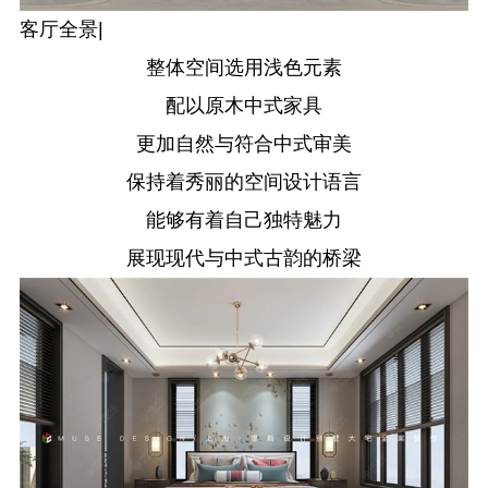
客厅全景|
整体空间选用浅色元素
配以原木中式家具
更加自然与符合中式审美
保持着秀丽的空间设计语言
能够有着自己独特魅力
展现现代与中式古韵的桥梁