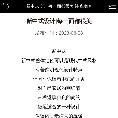
新中式设计|每一面都很美 装修攻略
新中式设计|每一面都很美
发布时间：2023-06-08
新中式
新中式整体定位可以是现代中式风格
有着鲜明现代设计特点
但同时保留着中式的元素
对自己家居勾画细节
带着返璞归真的简约
做最适合的一种设计
保留内心最纯真的温暖