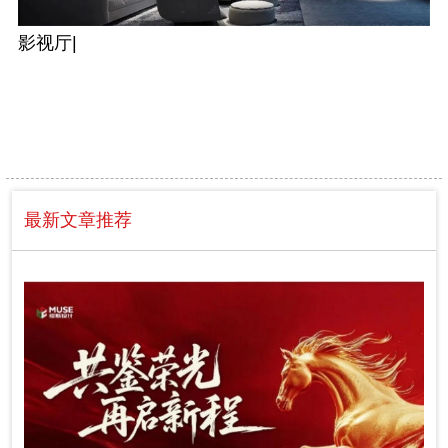
影视厅|
最新文章推荐