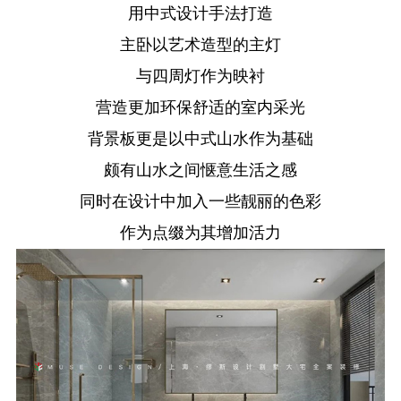
用中式设计手法打造
主卧以艺术造型的主灯
与四周灯作为映衬
营造更加环保舒适的室内采光
背景板更是以中式山水作为基础
颇有山水之间惬意生活之感
同时在设计中加入一些靓丽的色彩
作为点缀为其增加活力