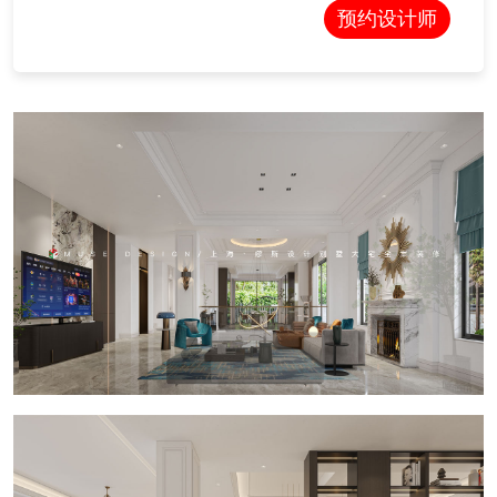
预约设计师