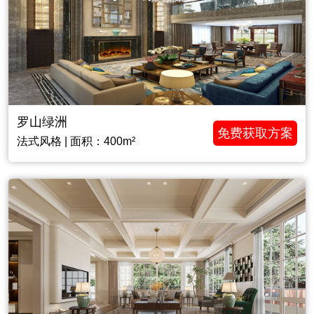
罗山绿洲
免费获取方案
法式风格 | 面积：400m²