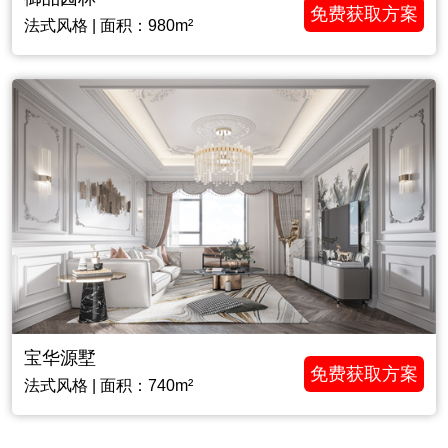
免费获取方案
法式风格 | 面积：980m²
宝华源墅
免费获取方案
法式风格 | 面积：740m²