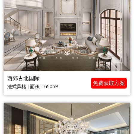
西郊古北国际
免费获取方案
法式风格 | 面积：650m²