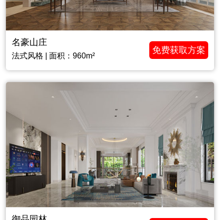
名豪山庄
免费获取方案
法式风格 | 面积：960m²
御品园林