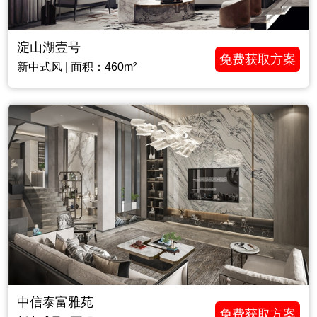
淀山湖壹号
免费获取方案
新中式风 | 面积：460m²
中信泰富雅苑
免费获取方案