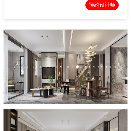
预约设计师