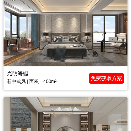
光明海樾
免费获取方案
新中式风 | 面积：400m²