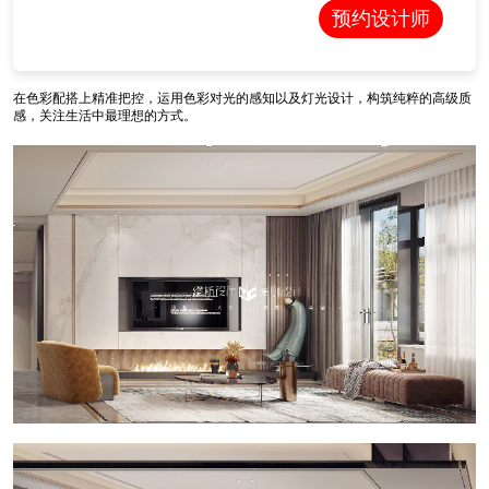
预约设计师
在色彩配搭上精准把控，运用色彩对光的感知以及灯光设计，构筑纯粹的高级质
感，关注生活中最理想的方式。