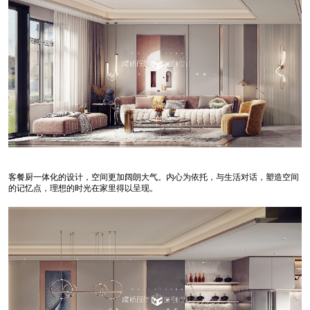
客餐厨一体化的设计，空间更加阔朗大气。内心为依托，与生活对话，塑造空间
的记忆点，理想的时光在家里得以呈现。