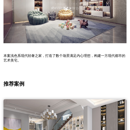
本案浅色系现代轻奢之家，打造了数个场景满足内心理想，构建一方现代都市的
艺术美宅。
推荐案例