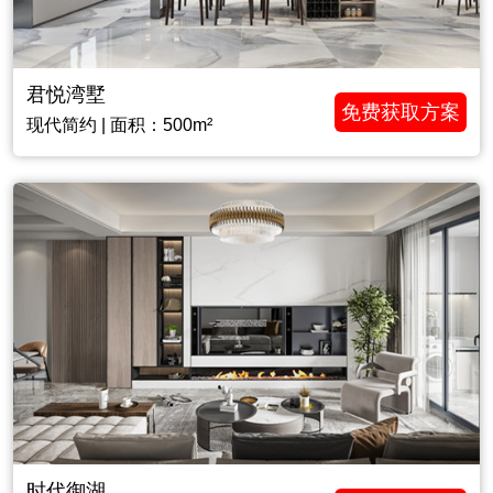
君悦湾墅
免费获取方案
现代简约 | 面积：500m²
时代御湖