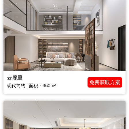
云麓里
免费获取方案
现代简约 | 面积：360m²