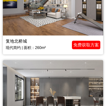
复地北桥城
免费获取方案
现代简约 | 面积：260m²