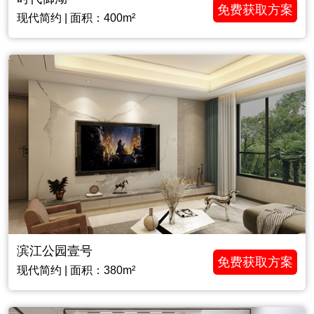
免费获取方案
现代简约 | 面积：400m²
滨江公园壹号
免费获取方案
现代简约 | 面积：380m²