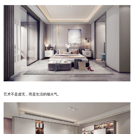
艺术不是虚无，而是生活的烟火气。