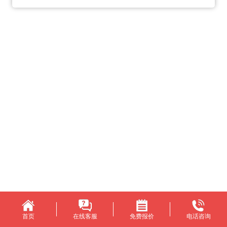
首页
在线客服
免费报价
电话咨询