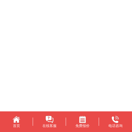
首页
在线客服
免费报价
电话咨询