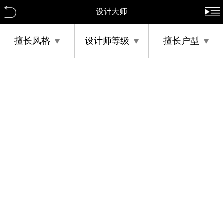
设计大师
擅长风格
设计师等级
擅长户型