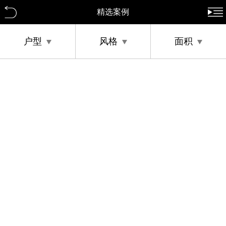
精选案例
户型
风格
面积