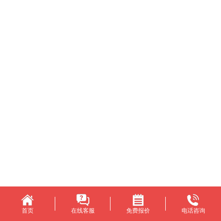
首页
在线客服
免费报价
电话咨询