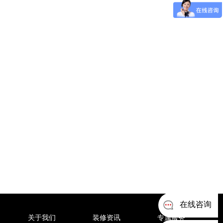
在线咨询
关于我们
装修资讯
专属服务