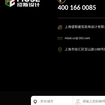
400 166 0085
上海缪斯建筑装饰设计有限
miusi.co@163.com
上海市徐汇区宜山路1388号
版权所有：上海缪斯