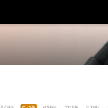
美式风格
欧式风格
极简风格
北欧风格
现代简约