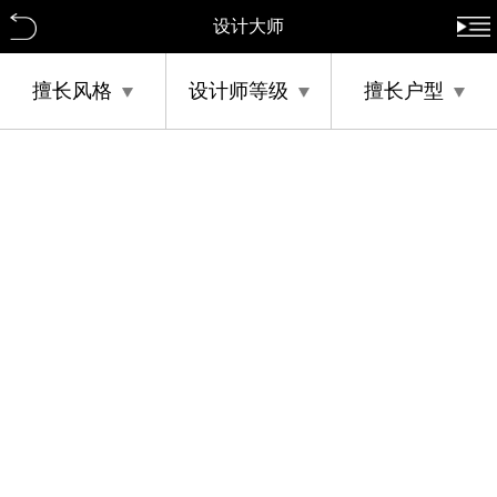
设计大师
擅长风格
设计师等级
擅长户型