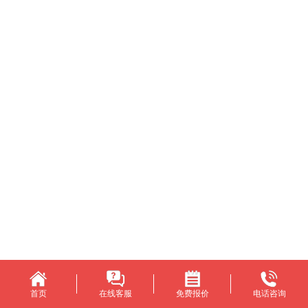
首页
在线客服
免费报价
电话咨询